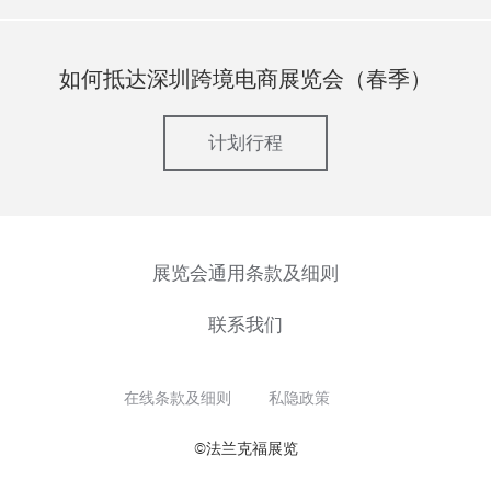
如何抵达深圳跨境电商展览会（春季）
计划行程
展览会通用条款及细则
联系我们
在线条款及细则
私隐政策
©法兰克福展览