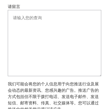
请留言
我们可能会将您的个人信息用于向您推送行业及展
会动态的最新资讯、您感兴趣的广告。推送广告的
方式包括但不限于拨打电话、发送电子邮件、发送
短信、邮寄资料、传真、社交媒体等。您可以通过