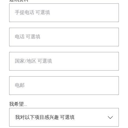
手提电话 可選填
电话 可選填
国家/地区 可選填
电邮
我希望...