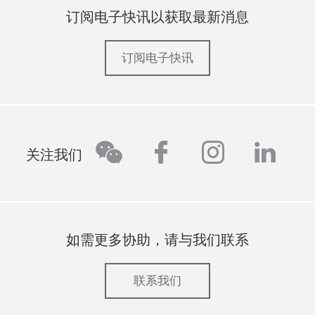
订阅电子快讯以获取最新消息
订阅电子快讯
wechat
facebook
instagra
linke
关注我们
如需更多协助，请与我们联系
联系我们