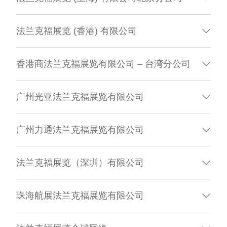
法兰克福展览 (香港) 有限公司
香港商法兰克福展览有限公司 – 台湾分公司
广州光亚法兰克福展览有限公司
广州力通法兰克福展览有限公司
法兰克福展览（深圳）有限公司
珠海航展法兰克福展览有限公司