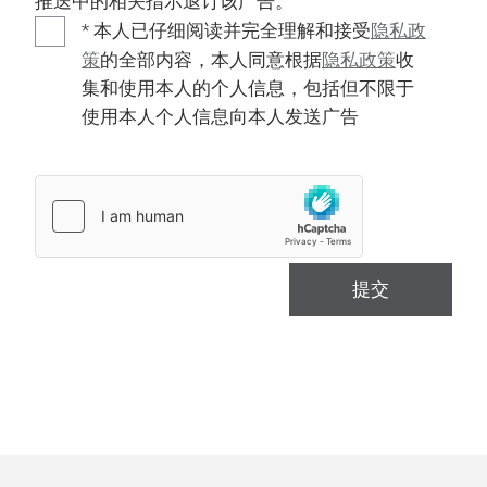
推送中的相关指示退订该广告。
* 本人已仔细阅读并完全理解和接受
隐私政
策
的全部内容，本人同意根据
隐私政策
收
集和使用本人的个人信息，包括但不限于
使用本人个人信息向本人发送广告
提交